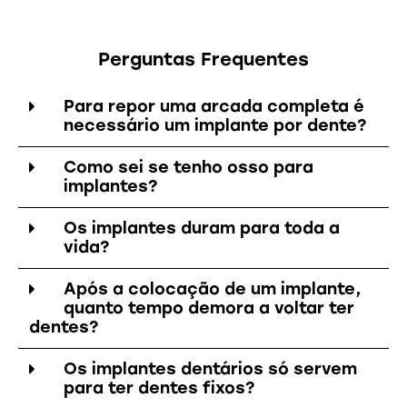
Perguntas Frequentes
Para repor uma arcada completa é
necessário um implante por dente?
Como sei se tenho osso para
implantes?
Os implantes duram para toda a
vida?
Após a colocação de um implante,
quanto tempo demora a voltar ter
dentes?
Os implantes dentários só servem
para ter dentes fixos?