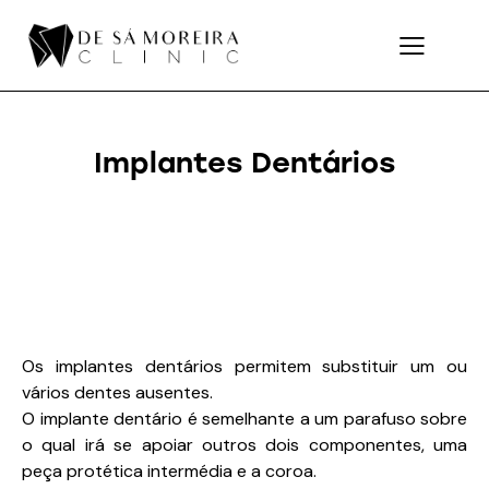
Implantes Dentários
Os implantes dentários permitem substituir um ou
vários dentes ausentes.
O implante dentário é semelhante a um parafuso sobre
o qual irá se apoiar outros dois componentes, uma
peça protética intermédia e a coroa.