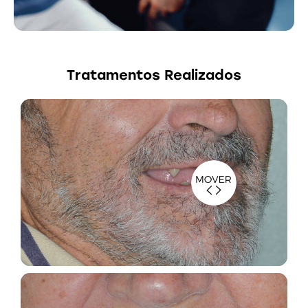
Tratamentos Realizados