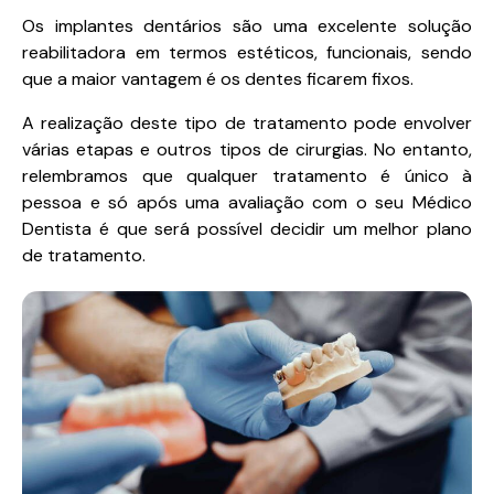
Os implantes dentários são uma excelente solução
reabilitadora em termos estéticos, funcionais, sendo
que a maior vantagem é os dentes ficarem fixos.
A realização deste tipo de tratamento pode envolver
várias etapas e outros tipos de cirurgias. No entanto,
relembramos que qualquer tratamento é único à
pessoa e só após uma avaliação com o seu Médico
Dentista é que será possível decidir um melhor plano
de tratamento.