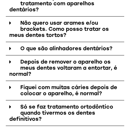
tratamento com aparelhos
dentários?
Não quero usar arames e/ou
brackets. Como posso tratar os
meus dentes tortos?
O que são alinhadores dentários?
Depois de remover o aparelho os
meus dentes voltaram a entortar, é
normal?
Fiquei com muitas cáries depois de
colocar o aparelho, é normal?
Só se faz tratamento ortodôntico
quando tivermos os dentes
definitivos?