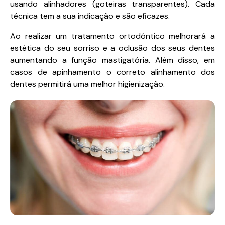
usando alinhadores (goteiras transparentes). Cada
técnica tem a sua indicação e são eficazes.
Ao realizar um tratamento ortodôntico melhorará a
estética do seu sorriso e a oclusão dos seus dentes
aumentando a função mastigatória. Além disso, em
casos de apinhamento o correto alinhamento dos
dentes permitirá uma melhor higienização.