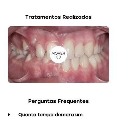
Tratamentos Realizados
Perguntas Frequentes
Quanto tempo demora um