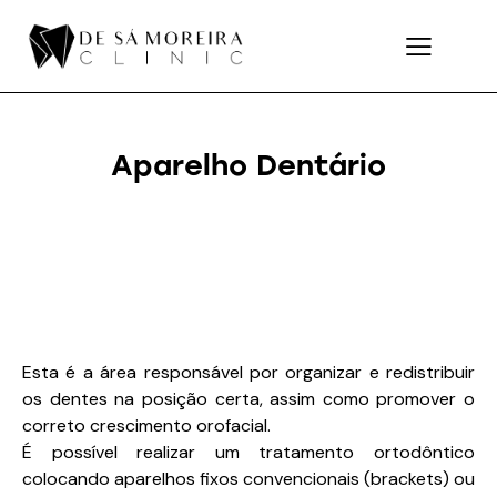
Aparelho Dentário
Esta é a área responsável por organizar e redistribuir
os dentes na posição certa, assim como promover o
correto crescimento orofacial.
É possível realizar um tratamento ortodôntico
colocando aparelhos fixos convencionais (brackets) ou