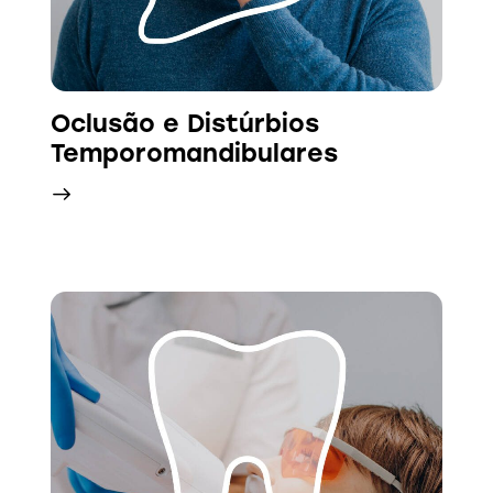
Oclusão e Distúrbios
Temporomandibulares