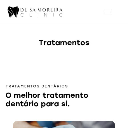
Tratamentos
TRATAMENTOS DENTÁRIOS
O melhor tratamento
dentário para si.