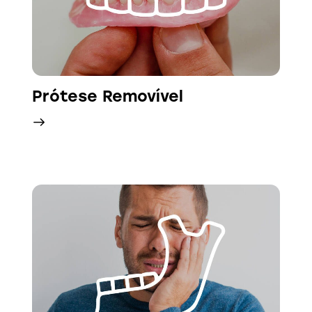
Prótese Removível