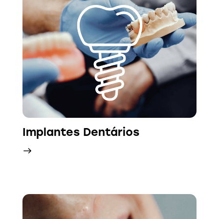
Implantes Dentários