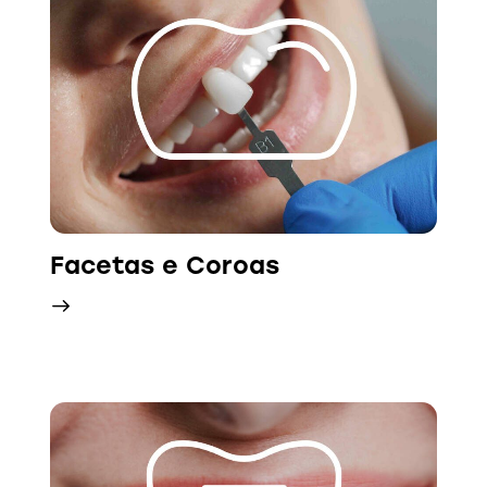
Facetas e Coroas