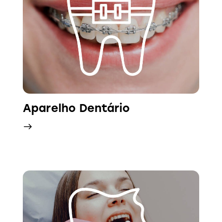
Aparelho Dentário