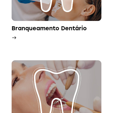
Branqueamento Dentário