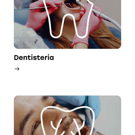
Dentisteria