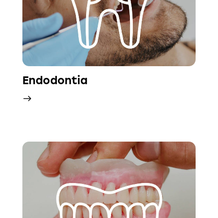
Endodontia