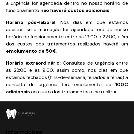
a urgência for agendada dentro no nosso horário de
funcionamento
não haverá custos adicionais
.
Horário pós-laboral:
Nos dias em que estamos
abertos, se a marcação for agendada fora do nosso
horário de funcionamento entre as 19:00 e 22:00, além
dos custos dos tratamentos realizados haverá um
emolumento de 50€.
Horário extraordinário:
Consultas de urgência entre
as 22:00 e as 9:00, assim como, nos dias em que
estamos fechados (fins-de-semana, feriados e férias) a
consulta de urgência terá emolumento de
100
€
adicionais
ao custo dos tratamentos a se realizar.
Informações