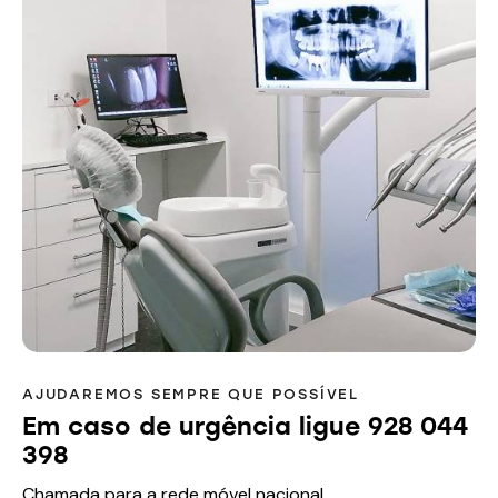
AJUDAREMOS SEMPRE QUE POSSÍVEL
Em caso de urgência ligue 928 044
398
Chamada para a rede móvel nacional.