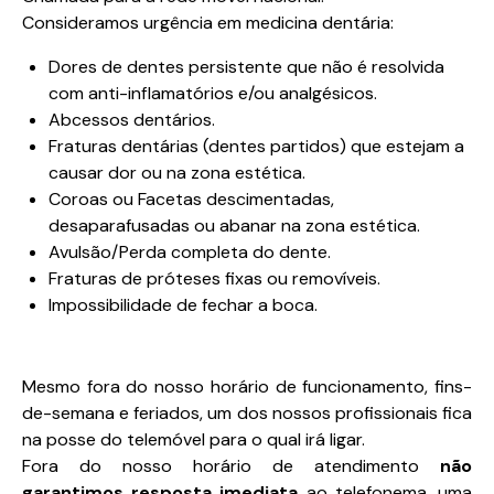
Consideramos urgência em medicina dentária:
Dores de dentes persistente que não é resolvida
com anti-inflamatórios e/ou analgésicos.
Abcessos dentários.
Fraturas dentárias (dentes partidos) que estejam a
causar dor ou na zona estética.
Coroas ou Facetas descimentadas,
desaparafusadas ou abanar na zona estética.
Avulsão/Perda completa do dente.
Fraturas de próteses fixas ou removíveis.
Impossibilidade de fechar a boca.
Mesmo fora do nosso horário de funcionamento, fins-
de-semana e feriados, um dos nossos profissionais fica
na posse do telemóvel para o qual irá ligar.
Fora do nosso horário de atendimento
não
garantimos resposta imediata
ao telefonema, uma