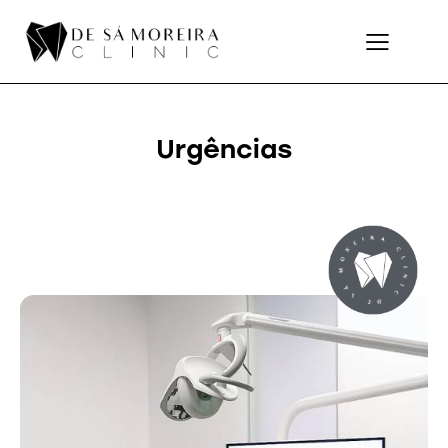
Urgências