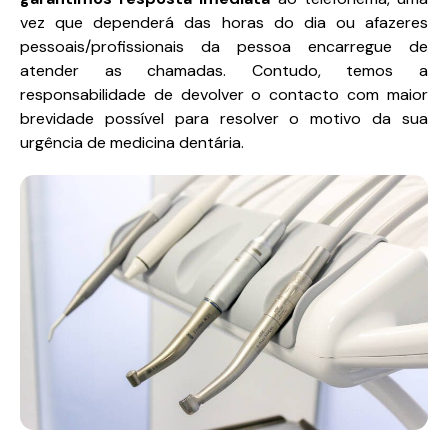
vez que dependerá das horas do dia ou afazeres
pessoais/profissionais da pessoa encarregue de
atender as chamadas. Contudo, temos a
responsabilidade de devolver o contacto com maior
brevidade possível para resolver o motivo da sua
urgência de medicina dentária.