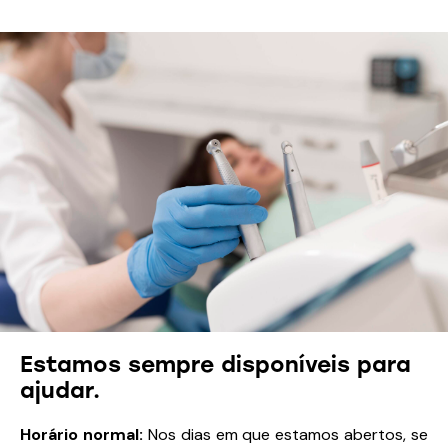
Estamos sempre disponíveis para
ajudar.
Horário normal:
Nos dias em que estamos abertos, se