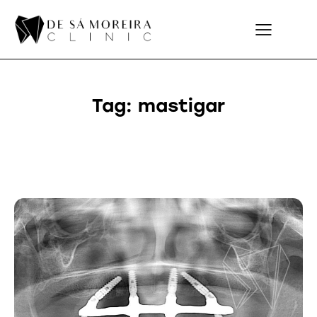
Tag: mastigar