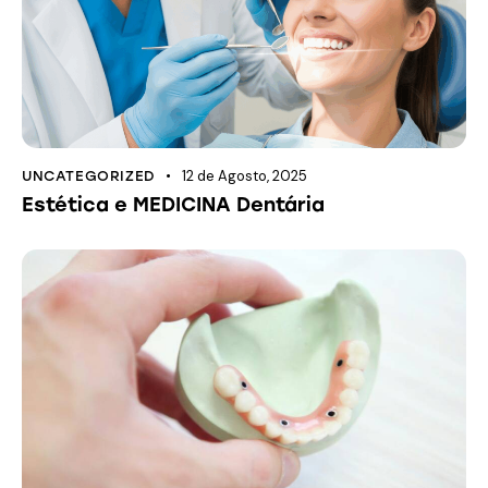
12 de Agosto, 2025
UNCATEGORIZED
Estética e MEDICINA Dentária