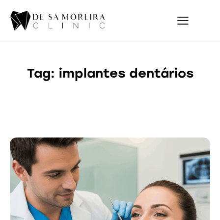
Tag: implantes dentários