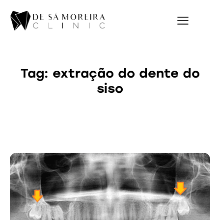
Tag: extração do dente do
siso