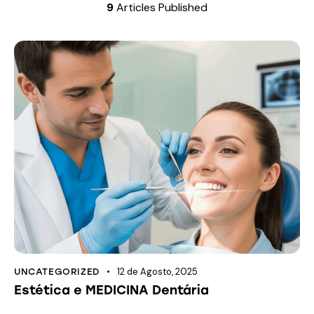
9
Articles Published
12 de Agosto, 2025
UNCATEGORIZED
Estética e MEDICINA Dentária