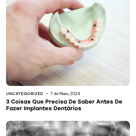
7 de Maio, 2024
UNCATEGORIZED
3 Coisas Que Precisa De Saber Antes De
Fazer Implantes Dentários