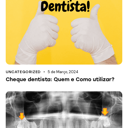
5 de Março, 2024
UNCATEGORIZED
Cheque dentista: Quem e Como utilizar?