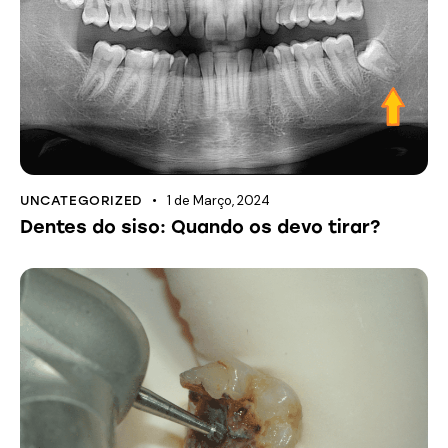
1 de Março, 2024
UNCATEGORIZED
Dentes do siso: Quando os devo tirar?