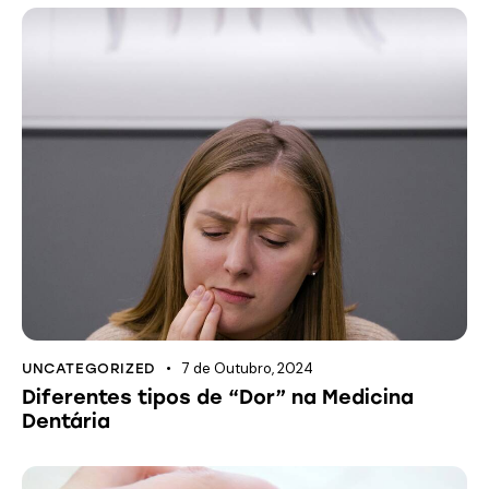
7 de Outubro, 2024
UNCATEGORIZED
Diferentes tipos de “Dor” na Medicina
Dentária