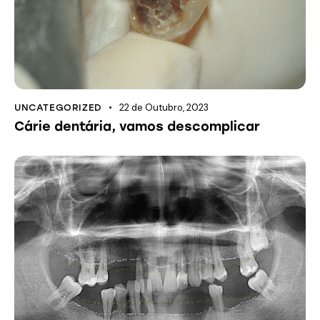
22 de Outubro, 2023
UNCATEGORIZED
Cárie dentária, vamos descomplicar