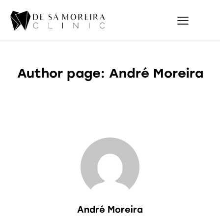
Author page: André Moreira
André Moreira