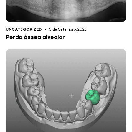
5 de Setembro, 2023
UNCATEGORIZED
Perda óssea alveolar