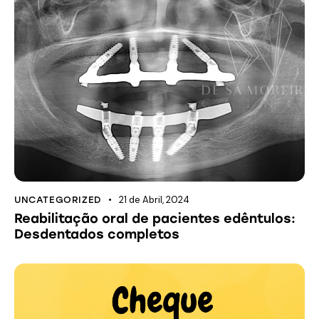
21 de Abril, 2024
UNCATEGORIZED
Reabilitação oral de pacientes edêntulos:
Desdentados completos