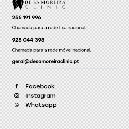
256 191 996
Chamada para a rede fixa nacional.
928 044 398
Chamada para a rede móvel nacional.
geral@desamoreiraclinic.pt
Facebook
Instagram
Whatsapp